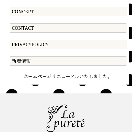
CONCEPT
CONTACT
PRIVACYPOLICY
新着情報
ホームページリニューアルいたしました。