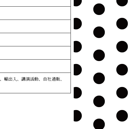
、輸出入、講演活動、自社通販、