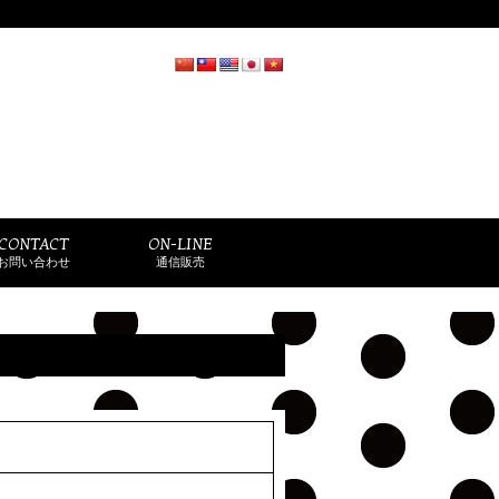
CONTACT
ON-LINE
お問い合わせ
通信販売